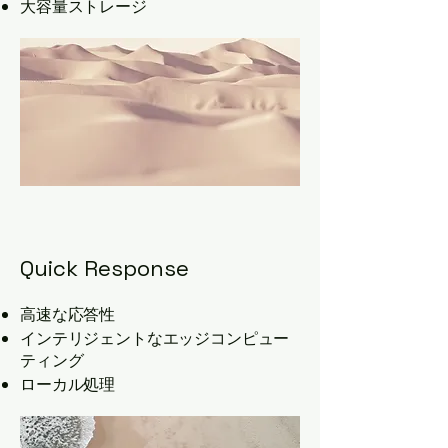
大容量ストレージ
Quick Response
高速な応答性
インテリジェントなエッジコンピュー
ティング
ローカル処理