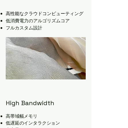
高性能なクラウドコンピューティング
低消費電力のアルゴリズムコア
フルカスタム設計
High Bandwidth
高帯域幅メモリ
低遅延のインタラクション